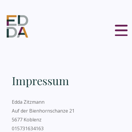
Impressum
Edda Zitzmann
Auf der Bienhornschanze 21
5677 Koblenz
015731634163