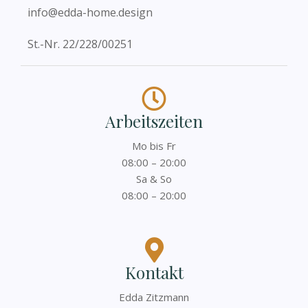
info@edda-home.design
St.-Nr. 22/228/00251
Arbeitszeiten
Mo bis Fr
08:00 – 20:00
Sa & So
08:00 – 20:00
Kontakt
Edda Zitzmann