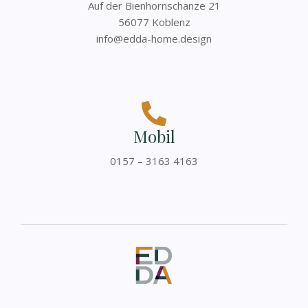
Auf der Bienhornschanze 21
56077 Koblenz
info@edda-home.design
Mobil
0157 – 3163 4163