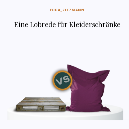
EDDA_ZITZMANN
Eine Lobrede für Kleiderschränke