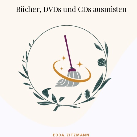
Bücher, DVDs und CDs ausmisten
EDDA_ZITZMANN