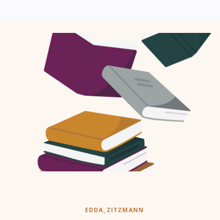
EDDA_ZITZMANN