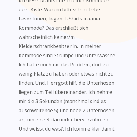
ich diese Draufsicht? In einer Kommode
oder Kiste. Warum bitteschön, liebe
Leser:Innen, liegen T-Shirts in einer
Kommode? Das erschließt sich
wahrscheinlich keiner/m
Kleiderschrankbesitzer:In. In meiner
Kommode sind Strümpe und Unterwäsche.
Ich hatte noch nie das Problem, dort zu
wenig Platz zu haben oder etwas nicht zu
finden. Und, Herrgott hilf, die Unterhosen
liegen zum Teil übereinander. Ich nehme
mir die 3 Sekunden (manchmal sind es
auschweifende 5) und hebe 2 Unterhosen
an, um eine 3. darunder hervorzuholen.
Und weisst du was?: Ich komme klar damit.