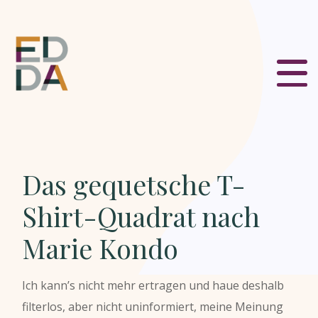
Das gequetsche T-
Shirt-Quadrat nach
Marie Kondo
Ich kann’s nicht mehr ertragen und haue deshalb
filterlos, aber nicht uninformiert, meine Meinung