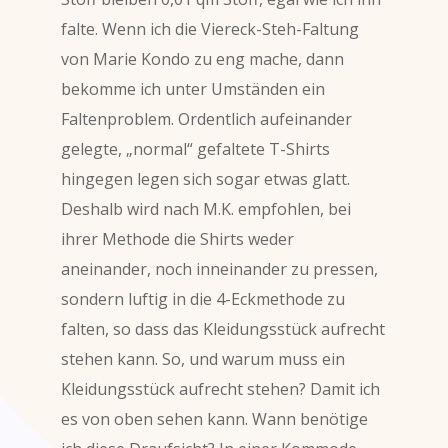
falte. Wenn ich die Viereck-Steh-Faltung
von Marie Kondo zu eng mache, dann
bekomme ich unter Umständen ein
Faltenproblem. Ordentlich aufeinander
gelegte, „normal“ gefaltete T-Shirts
hingegen legen sich sogar etwas glatt.
Deshalb wird nach M.K. empfohlen, bei
ihrer Methode die Shirts weder
aneinander, noch inneinander zu pressen,
sondern luftig in die 4-Eckmethode zu
falten, so dass das Kleidungsstück aufrecht
stehen kann. So, und warum muss ein
Kleidungsstück aufrecht stehen? Damit ich
es von oben sehen kann. Wann benötige