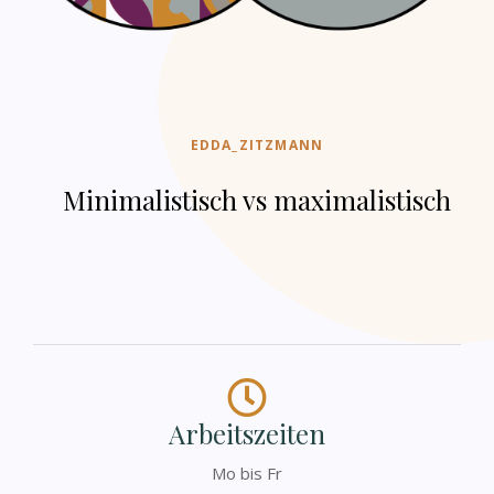
EDDA_ZITZMANN
Minimalistisch vs maximalistisch
Arbeitszeiten
Mo bis Fr