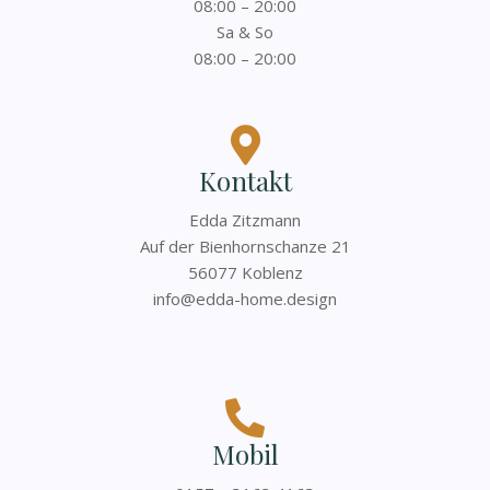
08:00 – 20:00
Sa & So
08:00 – 20:00
Kontakt
Edda Zitzmann
Auf der Bienhornschanze 21
56077 Koblenz
info@edda-home.design
Mobil