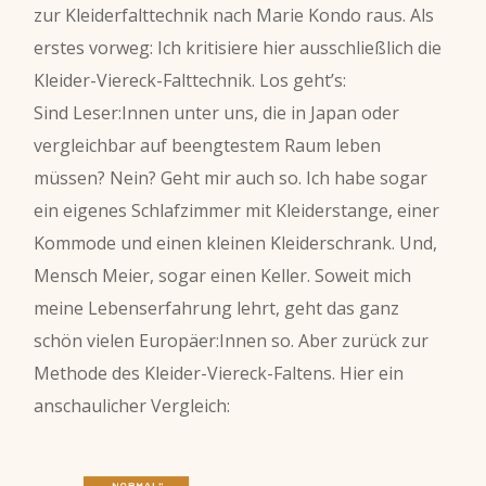
zur Kleiderfalttechnik nach Marie Kondo raus. Als
erstes vorweg: Ich kritisiere hier ausschließlich die
Kleider-Viereck-Falttechnik. Los geht’s:
Sind Leser:Innen unter uns, die in Japan oder
vergleichbar auf beengtestem Raum leben
müssen? Nein? Geht mir auch so. Ich habe sogar
ein eigenes Schlafzimmer mit Kleiderstange, einer
Kommode und einen kleinen Kleiderschrank. Und,
Mensch Meier, sogar einen Keller. Soweit mich
meine Lebenserfahrung lehrt, geht das ganz
schön vielen Europäer:Innen so. Aber zurück zur
Methode des Kleider-Viereck-Faltens. Hier ein
anschaulicher Vergleich: