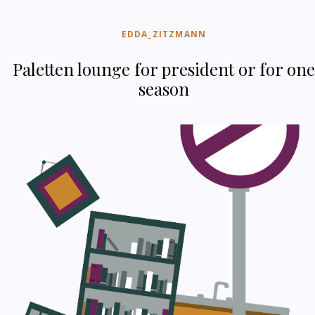
EDDA_ZITZMANN
Paletten lounge for president or for one
season