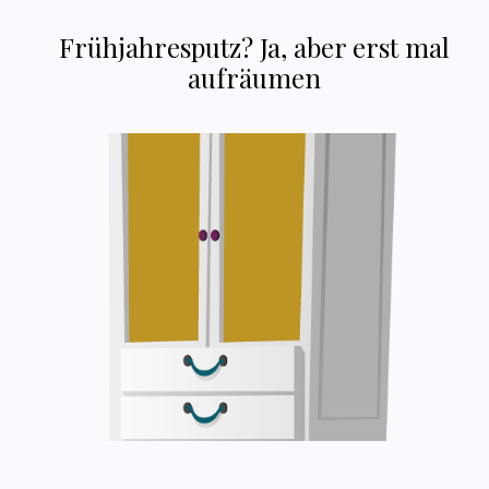
Frühjahresputz? Ja, aber erst mal
aufräumen